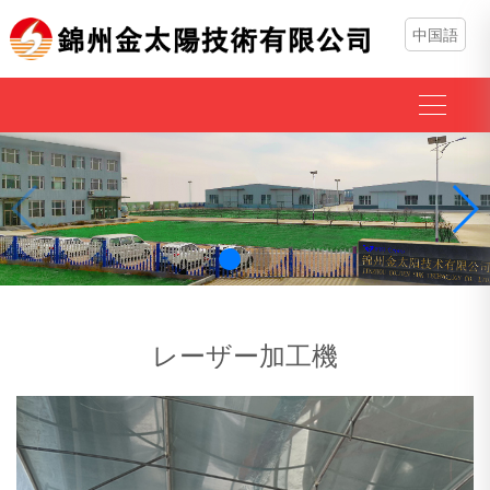
中国語
レーザー加工機