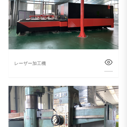
レーザー加工機