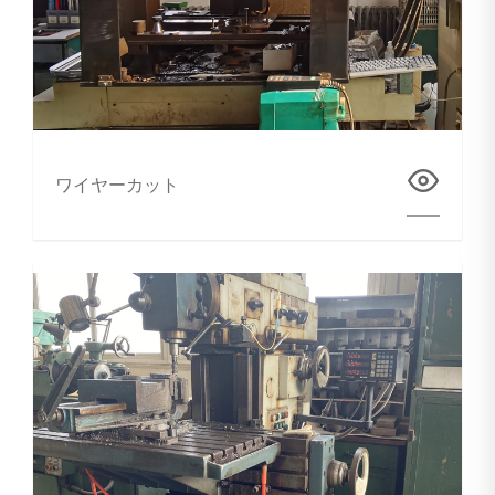
ワイヤーカット