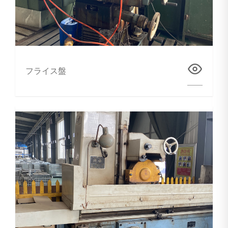
フライス盤