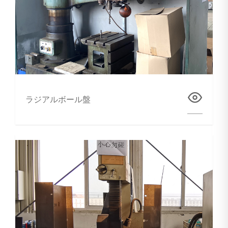
ラジアルボール盤