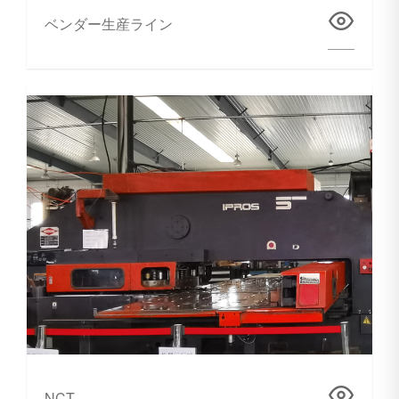
ベンダー生産ライン
NCT